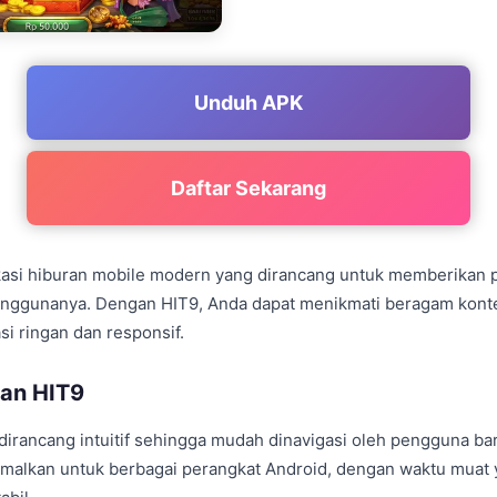
Unduh APK
Daftar Sekarang
ikasi hiburan mobile modern yang dirancang untuk memberikan
enggunanya. Dengan HIT9, Anda dapat menikmati beragam konten
si ringan dan responsif.
lan HIT9
irancang intuitif sehingga mudah dinavigasi oleh pengguna b
ptimalkan untuk berbagai perangkat Android, dengan waktu muat