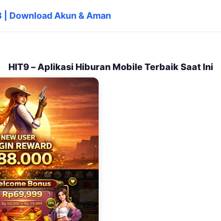
8 | Download Akun & Aman
HIT9 – Aplikasi Hiburan Mobile Terbaik Saat Ini