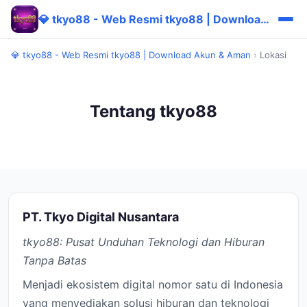
💎 tkyo88 - Web Resmi tkyo88 | Download Akun & Aman
💎 tkyo88 - Web Resmi tkyo88 | Download Akun & Aman
›
Lokasi
Tentang tkyo88
PT. Tkyo Digital Nusantara
tkyo88: Pusat Unduhan Teknologi dan Hiburan
Tanpa Batas
Menjadi ekosistem digital nomor satu di Indonesia
yang menyediakan solusi hiburan dan teknologi