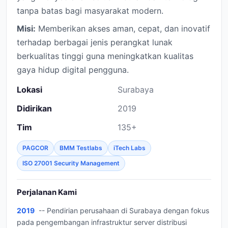
tanpa batas bagi masyarakat modern.
Misi:
Memberikan akses aman, cepat, dan inovatif
terhadap berbagai jenis perangkat lunak
berkualitas tinggi guna meningkatkan kualitas
gaya hidup digital pengguna.
Lokasi
Surabaya
Didirikan
2019
Tim
135+
PAGCOR
BMM Testlabs
iTech Labs
ISO 27001 Security Management
Perjalanan Kami
2019
-- Pendirian perusahaan di Surabaya dengan fokus
pada pengembangan infrastruktur server distribusi