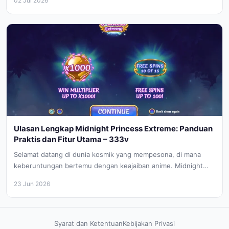
02 Jul 2026
Ulasan Lengkap Midnight Princess Extreme: Panduan
Praktis dan Fitur Utama – 333v
Selamat datang di dunia kosmik yang mempesona, di mana
keberuntungan bertemu dengan keajaiban anime. Midnight
Princess Extreme dari Play’n GO...
23 Jun 2026
Syarat dan Ketentuan
Kebijakan Privasi