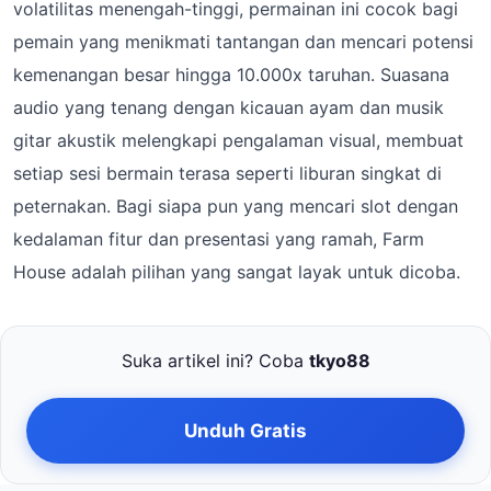
volatilitas menengah-tinggi, permainan ini cocok bagi
pemain yang menikmati tantangan dan mencari potensi
kemenangan besar hingga 10.000x taruhan. Suasana
audio yang tenang dengan kicauan ayam dan musik
gitar akustik melengkapi pengalaman visual, membuat
setiap sesi bermain terasa seperti liburan singkat di
peternakan. Bagi siapa pun yang mencari slot dengan
kedalaman fitur dan presentasi yang ramah, Farm
House adalah pilihan yang sangat layak untuk dicoba.
Suka artikel ini? Coba
tkyo88
Unduh Gratis