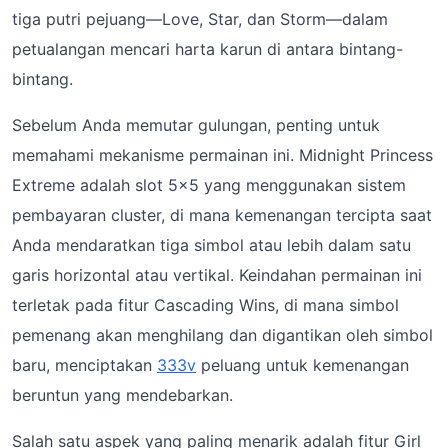
tiga putri pejuang—Love, Star, dan Storm—dalam
petualangan mencari harta karun di antara bintang-
bintang.
Sebelum Anda memutar gulungan, penting untuk
memahami mekanisme permainan ini. Midnight Princess
Extreme adalah slot 5×5 yang menggunakan sistem
pembayaran cluster, di mana kemenangan tercipta saat
Anda mendaratkan tiga simbol atau lebih dalam satu
garis horizontal atau vertikal. Keindahan permainan ini
terletak pada fitur Cascading Wins, di mana simbol
pemenang akan menghilang dan digantikan oleh simbol
baru, menciptakan
333v
peluang untuk kemenangan
beruntun yang mendebarkan.
Salah satu aspek yang paling menarik adalah fitur Girl