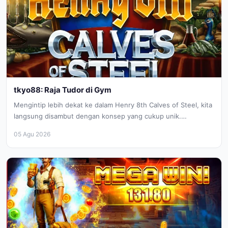
tkyo88: Raja Tudor di Gym
Mengintip lebih dekat ke dalam Henry 8th Calves of Steel, kita
langsung disambut dengan konsep yang cukup unik.
Bayangkan Raja...
05 Agu 2026