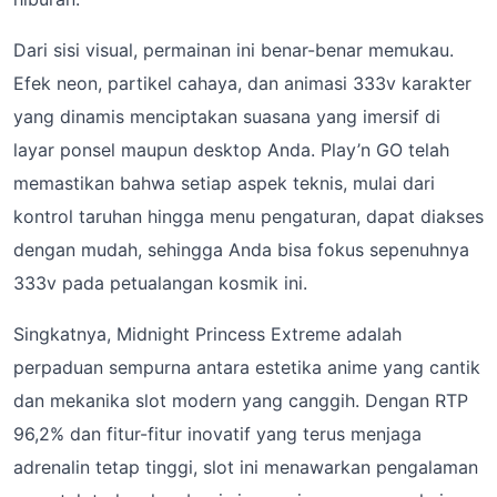
Dari sisi visual, permainan ini benar-benar memukau.
Efek neon, partikel cahaya, dan animasi 333v karakter
yang dinamis menciptakan suasana yang imersif di
layar ponsel maupun desktop Anda. Play’n GO telah
memastikan bahwa setiap aspek teknis, mulai dari
kontrol taruhan hingga menu pengaturan, dapat diakses
dengan mudah, sehingga Anda bisa fokus sepenuhnya
333v pada petualangan kosmik ini.
Singkatnya, Midnight Princess Extreme adalah
perpaduan sempurna antara estetika anime yang cantik
dan mekanika slot modern yang canggih. Dengan RTP
96,2% dan fitur-fitur inovatif yang terus menjaga
adrenalin tetap tinggi, slot ini menawarkan pengalaman