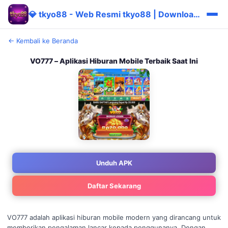
💎 tkyo88 - Web Resmi tkyo88 | Download Akun & Aman
← Kembali ke Beranda
VO777 – Aplikasi Hiburan Mobile Terbaik Saat Ini
Unduh APK
Daftar Sekarang
VO777 adalah aplikasi hiburan mobile modern yang dirancang untuk
memberikan pengalaman lancar kepada penggunanya. Dengan