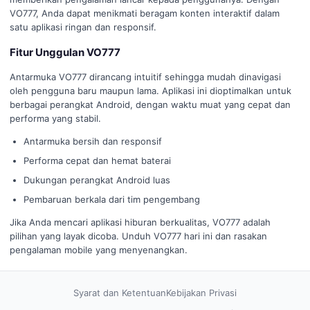
VO777, Anda dapat menikmati beragam konten interaktif dalam
satu aplikasi ringan dan responsif.
Fitur Unggulan VO777
Antarmuka VO777 dirancang intuitif sehingga mudah dinavigasi
oleh pengguna baru maupun lama. Aplikasi ini dioptimalkan untuk
berbagai perangkat Android, dengan waktu muat yang cepat dan
performa yang stabil.
Antarmuka bersih dan responsif
Performa cepat dan hemat baterai
Dukungan perangkat Android luas
Pembaruan berkala dari tim pengembang
Jika Anda mencari aplikasi hiburan berkualitas, VO777 adalah
pilihan yang layak dicoba. Unduh VO777 hari ini dan rasakan
pengalaman mobile yang menyenangkan.
Syarat dan Ketentuan
Kebijakan Privasi